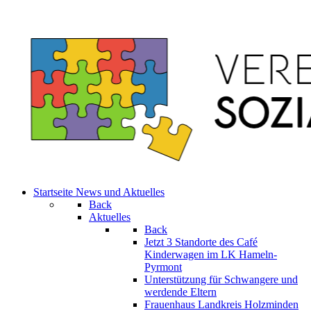
Startseite
News und Aktuelles
Back
Aktuelles
Back
Jetzt 3 Standorte des Café
Kinderwagen im LK Hameln-
Pyrmont
Unterstützung für Schwangere und
werdende Eltern
Frauenhaus Landkreis Holzminden