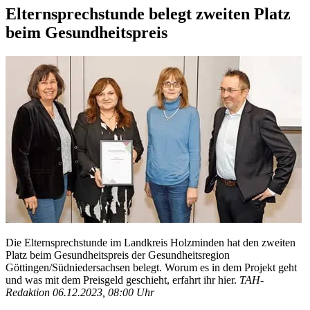
Elternsprechstunde belegt zweiten Platz
beim Gesundheitspreis
Die Elternsprechstunde im Landkreis Holzminden hat den zweiten
Platz beim Gesundheitspreis der Gesundheitsregion
Göttingen/Südniedersachsen belegt. Worum es in dem Projekt geht
und was mit dem Preisgeld geschieht, erfahrt ihr hier.
TAH-
Redaktion 06.12.2023, 08:00 Uhr