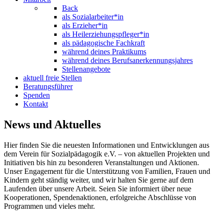
Back
als Sozialarbeiter*in
als Erzieher*in
als Heilerziehungspfleger*in
als pädagogische Fachkraft
während deines Praktikums
während deines Berufsanerkennungsjahres
Stellenangebote
aktuell freie Stellen
Beratungsführer
Spenden
Kontakt
News und Aktuelles
Hier finden Sie die neuesten Informationen und Entwicklungen aus
dem Verein für Sozialpädagogik e.V. – von aktuellen Projekten und
Initiativen bis hin zu besonderen Veranstaltungen und Aktionen.
Unser Engagement für die Unterstützung von Familien, Frauen und
Kindern geht ständig weiter, und wir halten Sie gerne auf dem
Laufenden über unsere Arbeit. Seien Sie informiert über neue
Kooperationen, Spendenaktionen, erfolgreiche Abschlüsse von
Programmen und vieles mehr.