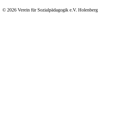
© 2026 Verein für Sozialpädagogik e.V. Holenberg