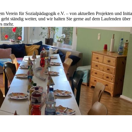
m Verein für Sozialpädagogik e.V. – von aktuellen Projekten und Initi
eht ständig weiter, und wir halten Sie gerne auf dem Laufenden über u
s mehr.