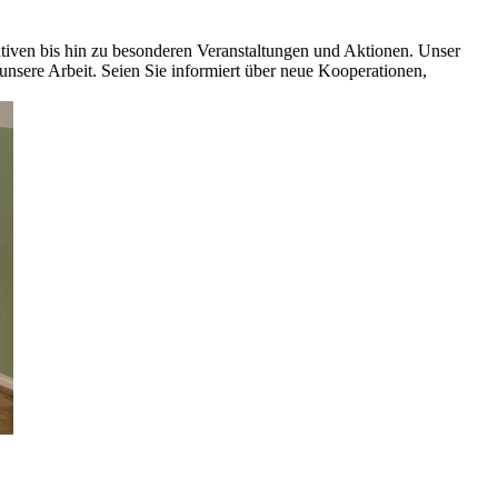
ativen bis hin zu besonderen Veranstaltungen und Aktionen. Unser
nsere Arbeit. Seien Sie informiert über neue Kooperationen,