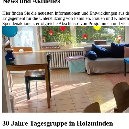
News und Aktuelles
Hier finden Sie die neuesten Informationen und Entwicklungen aus de
Engagement für die Unterstützung von Familien, Frauen und Kindern g
Spendenaktionen, erfolgreiche Abschlüsse von Programmen und viele
30 Jahre Tagesgruppe in Holzminden