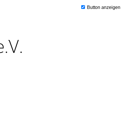
Button anzeigen