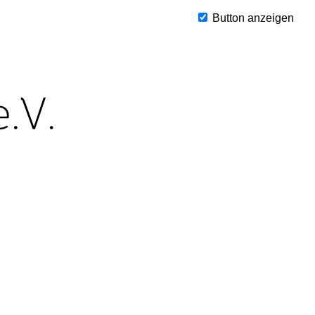
Button anzeigen