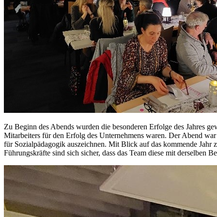
Zu Beginn des Abends wurden die besonderen Erfolge des Jahres gewü
Mitarbeiters für den Erfolg des Unternehmens waren. Der Abend war 
für Sozialpädagogik auszeichnen. Mit Blick auf das kommende Jahr z
Führungskräfte sind sich sicher, dass das Team diese mit derselben B