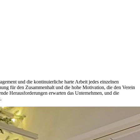
ement und die kontinuierliche harte Arbeit jedes einzelnen
nnung für den Zusammenhalt und die hohe Motivation, die den Verein
nnende Herausforderungen erwarten das Unternehmen, und die
.