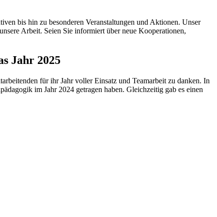
ativen bis hin zu besonderen Veranstaltungen und Aktionen. Unser
nsere Arbeit. Seien Sie informiert über neue Kooperationen,
as Jahr 2025
tarbeitenden für ihr Jahr voller Einsatz und Teamarbeit zu danken. In
pädagogik im Jahr 2024 getragen haben. Gleichzeitig gab es einen