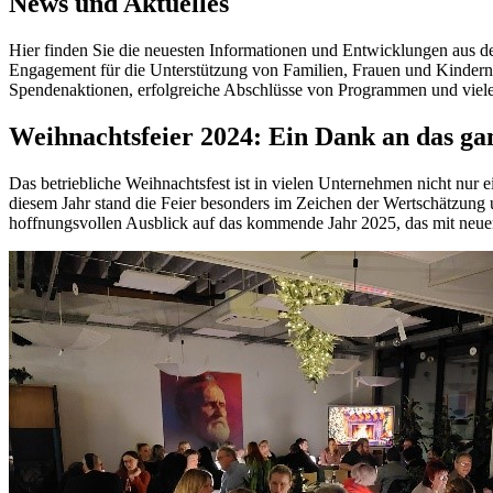
News und Aktuelles
Hier finden Sie die neuesten Informationen und Entwicklungen aus de
Engagement für die Unterstützung von Familien, Frauen und Kindern g
Spendenaktionen, erfolgreiche Abschlüsse von Programmen und viele
Weihnachtsfeier 2024: Ein Dank an das gan
Das betriebliche Weihnachtsfest ist in vielen Unternehmen nicht nur e
diesem Jahr stand die Feier besonders im Zeichen der Wertschätzung
hoffnungsvollen Ausblick auf das kommende Jahr 2025, das mit neue