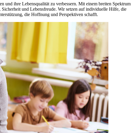
ken und ihre Lebensqualität zu verbessern. Mit einem breiten Spektrum
icherheit und Lebensfreude. Wir setzen auf individuelle Hilfe, die
nterstützung, die Hoffnung und Perspektiven schafft.