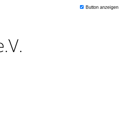
Button anzeigen