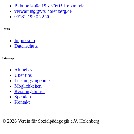
Bahnhofstaße 19 - 37603 Holzminden
verwaltung@vfs-holenberg.de
05531 / 99 05 250
Infos
Impressum
Datenschutz
Sitemap
Aktuelles
Über uns
Leistungsangebote
Möglichkeiten
Beratungsführer
Spenden
Kontakt
© 2026 Verein für Sozialpädagogik e.V. Holenberg