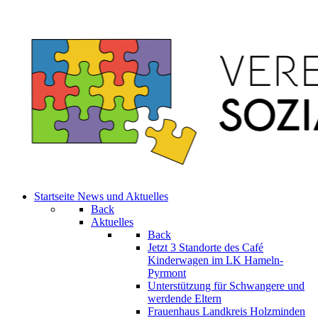
Startseite
News und Aktuelles
Back
Aktuelles
Back
Jetzt 3 Standorte des Café
Kinderwagen im LK Hameln-
Pyrmont
Unterstützung für Schwangere und
werdende Eltern
Frauenhaus Landkreis Holzminden