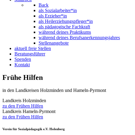
Back
als Sozialarbeiter*in
als Erzieher*in
als Heilerziehungspfleger*in
als pädagogische Fachkraft
während deines Praktikums
während deines Berufsanerkennungsjahres
Stellenangebote
aktuell freie Stellen
Beratungsführer
Spenden
Kontakt
Frühe Hilfen
in den Landkreisen Holzminden und Hameln-Pyrmont
Landkreis Holzminden
zu den Frühen Hilfen
Landkreis Hameln-Pyrmont
zu den Frühen Hilfen
Verein für Sozialpädagogik e.V. Holenberg