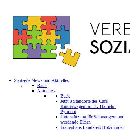
Startseite
News und Aktuelles
Back
Aktuelles
Back
Jetzt 3 Standorte des Café
Kinderwagen im LK Hameln-
Pyrmont
Unterstützung für Schwangere und
werdende Eltern
Frauenhaus Landkreis Holzminden