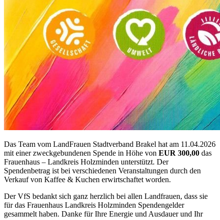
Das Team vom LandFrauen Stadtverband Brakel hat am 11.04.2026
mit einer zweckgebundenen Spende in Höhe von
EUR 300,00
das
Frauenhaus – Landkreis Holzminden unterstützt. Der
Spendenbetrag ist bei verschiedenen Veranstaltungen durch den
Verkauf von Kaffee & Kuchen erwirtschaftet worden.
Der VfS bedankt sich ganz herzlich bei allen Landfrauen, dass sie
für das Frauenhaus Landkreis Holzminden Spendengelder
gesammelt haben. Danke für Ihre Energie und Ausdauer und Ihr