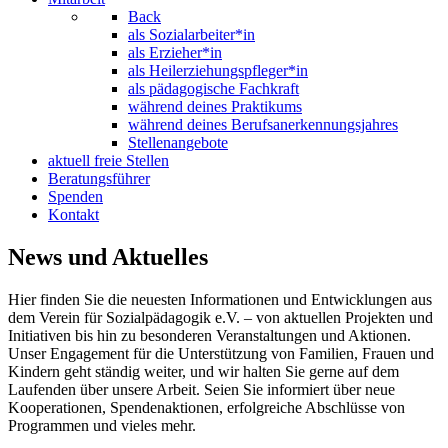
Back
als Sozialarbeiter*in
als Erzieher*in
als Heilerziehungspfleger*in
als pädagogische Fachkraft
während deines Praktikums
während deines Berufsanerkennungsjahres
Stellenangebote
aktuell freie Stellen
Beratungsführer
Spenden
Kontakt
News und Aktuelles
Hier finden Sie die neuesten Informationen und Entwicklungen aus
dem Verein für Sozialpädagogik e.V. – von aktuellen Projekten und
Initiativen bis hin zu besonderen Veranstaltungen und Aktionen.
Unser Engagement für die Unterstützung von Familien, Frauen und
Kindern geht ständig weiter, und wir halten Sie gerne auf dem
Laufenden über unsere Arbeit. Seien Sie informiert über neue
Kooperationen, Spendenaktionen, erfolgreiche Abschlüsse von
Programmen und vieles mehr.