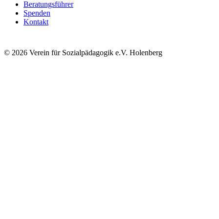
Beratungsführer
Spenden
Kontakt
© 2026 Verein für Sozialpädagogik e.V. Holenberg