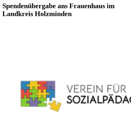
Spendenübergabe ans Frauenhaus im
Landkreis Holzminden