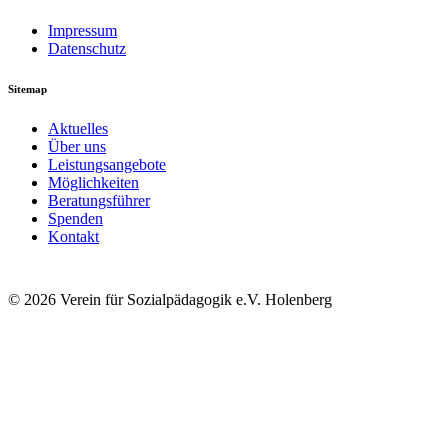
Impressum
Datenschutz
Sitemap
Aktuelles
Über uns
Leistungsangebote
Möglichkeiten
Beratungsführer
Spenden
Kontakt
© 2026 Verein für Sozialpädagogik e.V. Holenberg