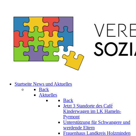
Startseite
News und Aktuelles
Back
Aktuelles
Back
Jetzt 3 Standorte des Café
Kinderwagen im LK Hameln-
Pyrmont
Unterstützung für Schwangere und
werdende Eltern
Frauenhaus Landkreis Holzminden