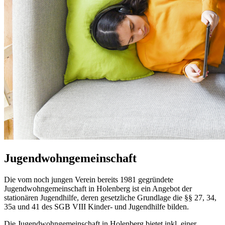
Jugendwohngemeinschaft
Die vom noch jungen Verein bereits 1981 gegründete
Jugendwohngemeinschaft in Holenberg ist ein Angebot der
stationären Jugendhilfe, deren gesetzliche Grundlage die §§ 27, 34,
35a und 41 des SGB VIII Kinder- und Jugendhilfe bilden.
Die Jugendwohngemeinschaft in Holenberg bietet inkl. einer